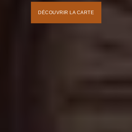
DÉCOUVRIR LA CARTE