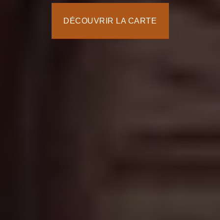
DÉCOUVRIR LA CARTE